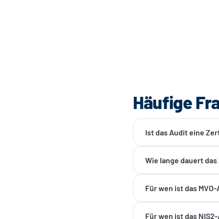
Häufige Fr
Ist das Audit eine Ze
Wie lange dauert das
Für wen ist das MVO-
Für wen ist das NIS2