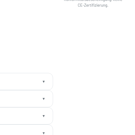
CE-Zertifizierung.