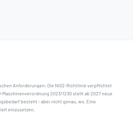
rischen Anforderungen: Die NIS2-Richtlinie verpflichtet
EU-Maschinenverordnung 2023/1230 stellt ab 2027 neue
gsbedarf besteht - aber nicht genau, wo. Eine
ielt einzusetzen.