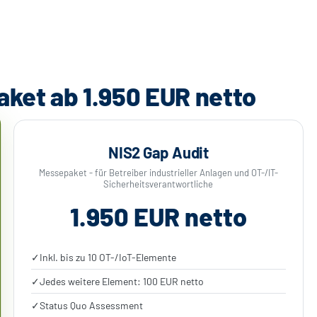
et ab 1.950 EUR netto
NIS2 Gap Audit
Messepaket - für Betreiber industrieller Anlagen und OT-/IT-
Sicherheitsverantwortliche
1.950 EUR netto
✓
Inkl. bis zu 10 OT-/IoT-Elemente
✓
Jedes weitere Element: 100 EUR netto
✓
Status Quo Assessment