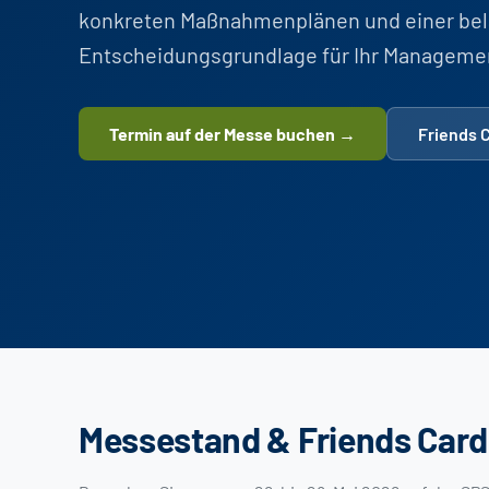
konkreten Maßnahmenplänen und einer bel
Entscheidungsgrundlage für Ihr Manageme
Termin auf der Messe buchen →
Friends 
Messestand & Friends Card