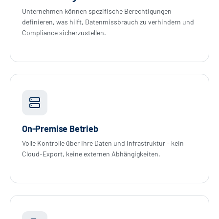
Unternehmen können spezifische Berechtigungen
definieren, was hilft, Datenmissbrauch zu verhindern und
Compliance sicherzustellen.
On-Premise Betrieb
Volle Kontrolle über Ihre Daten und Infrastruktur – kein
Cloud-Export, keine externen Abhängigkeiten.