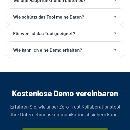
Welche Hauptfunktionen bietet es?
Wie schützt das Tool meine Daten?
Für wen ist das Tool geeignet?
Wie kann ich eine Demo erhalten?
Kostenlose Demo vereinbaren
Erfahren Sie, wie unser Zero Trust Kollaborationstool
Ihre Unternehmenskommunikation absichern kann.