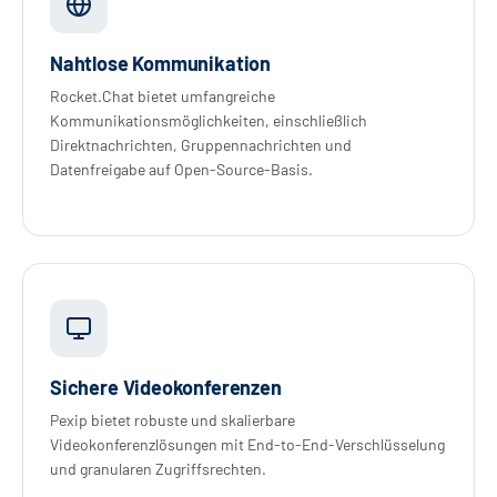
Nahtlose Kommunikation
Rocket.Chat bietet umfangreiche
Kommunikationsmöglichkeiten, einschließlich
Direktnachrichten, Gruppennachrichten und
Datenfreigabe auf Open-Source-Basis.
Sichere Videokonferenzen
Pexip bietet robuste und skalierbare
Videokonferenzlösungen mit End-to-End-Verschlüsselung
und granularen Zugriffsrechten.