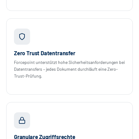
Zero Trust Datentransfer
Forcepoint unterstützt hohe Sicherheitsanforderungen bei
Datentransfers – jedes Dokument durchläuft eine Zero-
Trust-Prüfung.
Granulare Zugriffsrechte