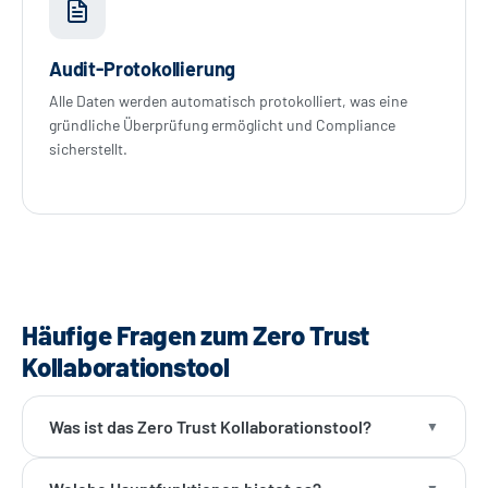
Audit-Protokollierung
Alle Daten werden automatisch protokolliert, was eine
gründliche Überprüfung ermöglicht und Compliance
sicherstellt.
Häufige Fragen zum Zero Trust
Kollaborationstool
Was ist das Zero Trust Kollaborationstool?