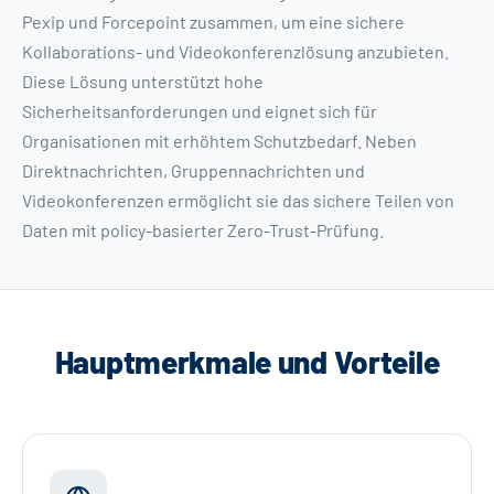
Pexip und Forcepoint zusammen, um eine sichere
Kollaborations- und Videokonferenzlösung anzubieten.
Diese Lösung unterstützt hohe
Sicherheitsanforderungen und eignet sich für
Organisationen mit erhöhtem Schutzbedarf. Neben
Direktnachrichten, Gruppennachrichten und
Videokonferenzen ermöglicht sie das sichere Teilen von
Daten mit policy-basierter Zero-Trust-Prüfung.
Hauptmerkmale und Vorteile