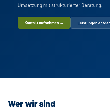
Umsetzung mit strukturierter Beratung.
Kontakt aufnehmen →
Leistungen entde
Wer wir sind