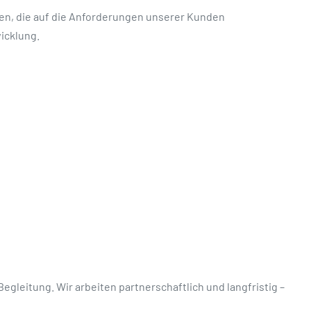
ren, die auf die Anforderungen unserer Kunden
icklung.
leitung. Wir arbeiten partnerschaftlich und langfristig –