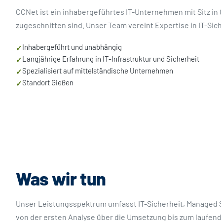
CCNet ist ein inhabergeführtes IT-Unternehmen mit Sitz in
zugeschnitten sind. Unser Team vereint Expertise in IT-Sic
Inhabergeführt und unabhängig
✓
Langjährige Erfahrung in IT-Infrastruktur und Sicherheit
✓
Spezialisiert auf mittelständische Unternehmen
✓
Standort Gießen
✓
Was wir tun
Unser Leistungsspektrum umfasst IT-Sicherheit, Managed Se
von der ersten Analyse über die Umsetzung bis zum laufend