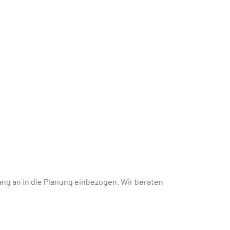
ng an in die Planung einbezogen. Wir beraten