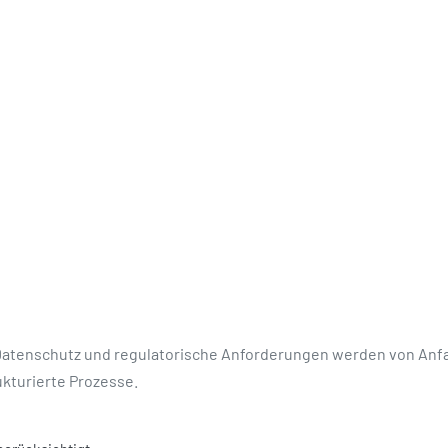
. Datenschutz und regulatorische Anforderungen werden von Anfa
ukturierte Prozesse.