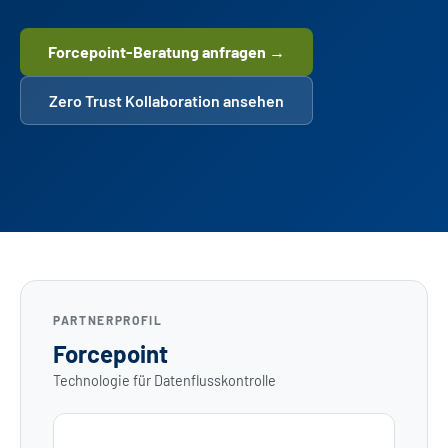
Forcepoint-Beratung anfragen →
Zero Trust Kollaboration ansehen
PARTNERPROFIL
Forcepoint
Technologie für Datenflusskontrolle