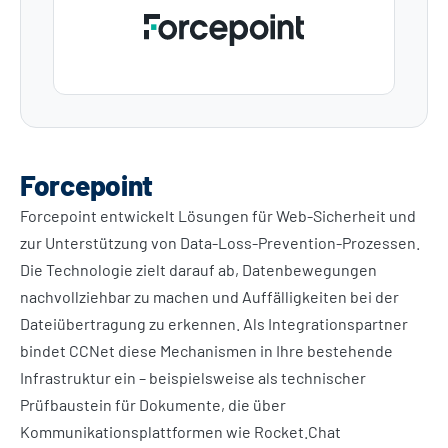
Forcepoint
Forcepoint entwickelt Lösungen für Web-Sicherheit und
zur Unterstützung von Data-Loss-Prevention-Prozessen.
Die Technologie zielt darauf ab, Datenbewegungen
nachvollziehbar zu machen und Auffälligkeiten bei der
Dateiübertragung zu erkennen. Als Integrationspartner
bindet CCNet diese Mechanismen in Ihre bestehende
Infrastruktur ein – beispielsweise als technischer
Prüfbaustein für Dokumente, die über
Kommunikationsplattformen wie Rocket.Chat