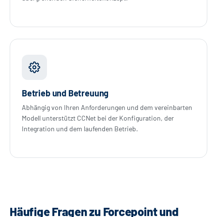
Betrieb und Betreuung
Abhängig von Ihren Anforderungen und dem vereinbarten
Modell unterstützt CCNet bei der Konfiguration, der
Integration und dem laufenden Betrieb.
Häufige Fragen zu Forcepoint und