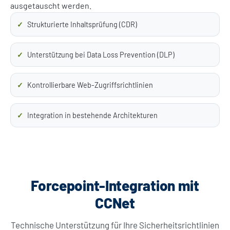
ausgetauscht werden.
Strukturierte Inhaltsprüfung (CDR)
Unterstützung bei Data Loss Prevention (DLP)
Kontrollierbare Web-Zugriffsrichtlinien
Integration in bestehende Architekturen
Forcepoint-Integration mit
CCNet
Technische Unterstützung für Ihre Sicherheitsrichtlinien