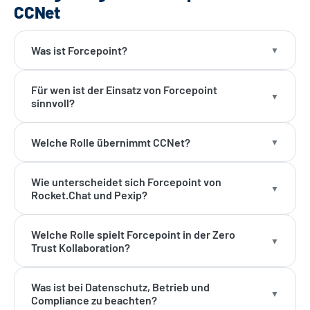
CCNet
Was ist Forcepoint?
Für wen ist der Einsatz von Forcepoint
sinnvoll?
Welche Rolle übernimmt CCNet?
Wie unterscheidet sich Forcepoint von
Rocket.Chat und Pexip?
Welche Rolle spielt Forcepoint in der Zero
Trust Kollaboration?
Was ist bei Datenschutz, Betrieb und
Compliance zu beachten?