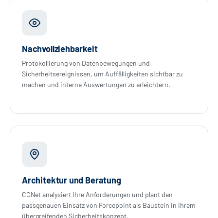
Nachvollziehbarkeit
Protokollierung von Datenbewegungen und
Sicherheitsereignissen, um Auffälligkeiten sichtbar zu
machen und interne Auswertungen zu erleichtern.
Architektur und Beratung
CCNet analysiert Ihre Anforderungen und plant den
passgenauen Einsatz von Forcepoint als Baustein in Ihrem
übergreifenden Sicherheitskonzept.