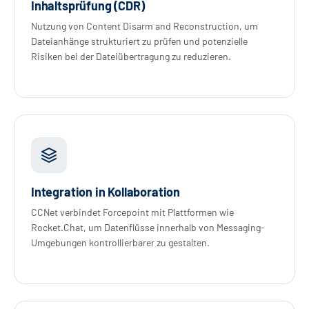
Inhaltsprüfung (CDR)
Nutzung von Content Disarm and Reconstruction, um
Dateianhänge strukturiert zu prüfen und potenzielle
Risiken bei der Dateiübertragung zu reduzieren.
Integration in Kollaboration
CCNet verbindet Forcepoint mit Plattformen wie
Rocket.Chat, um Datenflüsse innerhalb von Messaging-
Umgebungen kontrollierbarer zu gestalten.