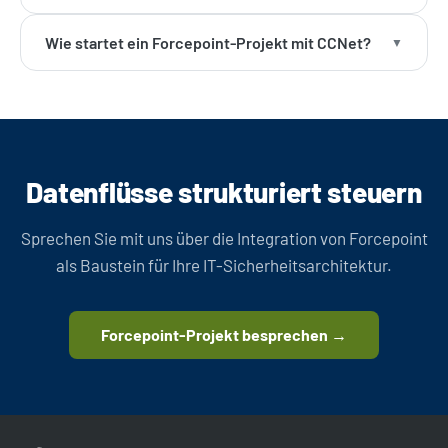
Wie startet ein Forcepoint-Projekt mit CCNet?
Datenflüsse strukturiert steuern
Sprechen Sie mit uns über die Integration von Forcepoint
als Baustein für Ihre IT-Sicherheitsarchitektur.
Forcepoint-Projekt besprechen →