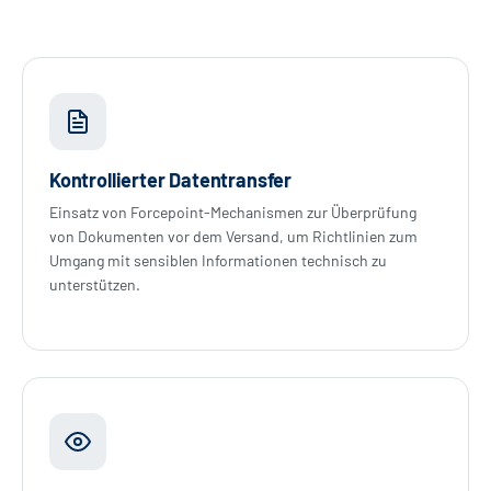
Kontrollierter Datentransfer
Einsatz von Forcepoint-Mechanismen zur Überprüfung
von Dokumenten vor dem Versand, um Richtlinien zum
Umgang mit sensiblen Informationen technisch zu
unterstützen.