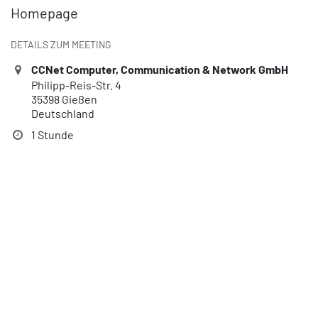
Homepage
DETAILS ZUM MEETING
CCNet Computer, Communication & Network GmbH
Philipp-Reis-Str. 4
35398 Gießen
Deutschland
1 Stunde