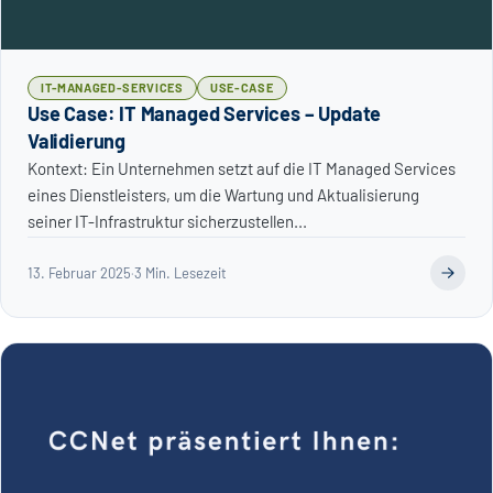
IT-MANAGED-SERVICES
USE-CASE
Use Case: IT Managed Services – Update
Validierung
Kontext: Ein Unternehmen setzt auf die IT Managed Services
eines Dienstleisters, um die Wartung und Aktualisierung
seiner IT-Infrastruktur sicherzustellen...
13. Februar 2025
·
3 Min. Lesezeit