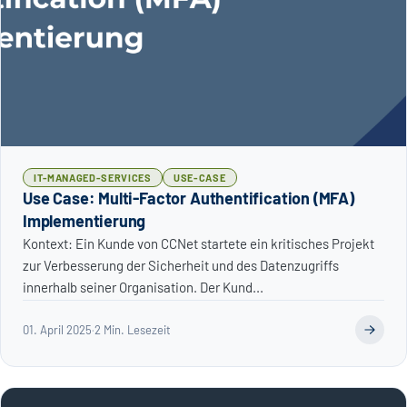
IT-MANAGED-SERVICES
USE-CASE
Use Case: Multi-Factor Authentification (MFA)
Implementierung
Kontext: Ein Kunde von CCNet startete ein kritisches Projekt
zur Verbesserung der Sicherheit und des Datenzugriffs
innerhalb seiner Organisation. Der Kund...
01. April 2025
·
2 Min. Lesezeit