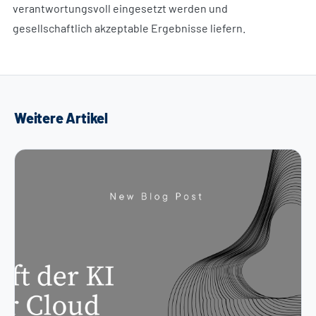
verantwortungsvoll eingesetzt werden und
gesellschaftlich akzeptable Ergebnisse liefern.
Weitere Artikel