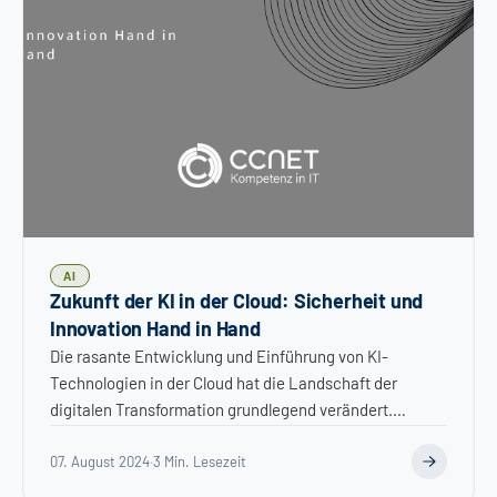
AI
Zukunft der KI in der Cloud: Sicherheit und
Innovation Hand in Hand
Die rasante Entwicklung und Einführung von KI-
Technologien in der Cloud hat die Landschaft der
digitalen Transformation grundlegend verändert.
Während Untern...
07. August 2024
·
3 Min. Lesezeit