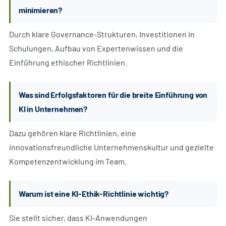
minimieren?
Durch klare Governance-Strukturen, Investitionen in
Schulungen, Aufbau von Expertenwissen und die
Einführung ethischer Richtlinien.
Was sind Erfolgsfaktoren für die breite Einführung von
KI in Unternehmen?
Dazu gehören klare Richtlinien, eine
innovationsfreundliche Unternehmenskultur und gezielte
Kompetenzentwicklung im Team.
Warum ist eine KI-Ethik-Richtlinie wichtig?
Sie stellt sicher, dass KI-Anwendungen