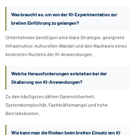
Was braucht es, um von der KI-Experimentation zur
breiten Einführung zu gelangen?
Unternehmen benötigen eine klare Strategie, geeignete
Infrastruktur, kulturellen Wandel und den Nachweis eines
konkreten Nutzens der KI-Anwendungen.
Welche Herausforderungen entstehen bei der
Skalierung von KI-Anwendungen?
Zu den häufigsten zählen Datensicherheit,
Systemkomplexität, Fachkräftemangel und hohe
Betriebskosten.
Wie kann man die Risiken beim breiten Einsatz von KI