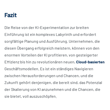
Fazit
Die Reise von der KI-Experimentation zur breiten
Einführung ist ein komplexes Labyrinth und erfordert
sorgfältige Planung und Ausführung. Unternehmen, die
diesen Übergang erfolgreich meistern, können von den
enormen Vorteilen der KI profitieren, von gesteigerter
Effizienz bis hin zu revolutionären neuen,
Cloud-basierten
Geschäftsmodellen. Es ist ein ständiges Navigieren
zwischen Herausforderungen und Chancen, und die
Zukunft gehört denjenigen, die bereit sind, das Potenzial
der Skalierung von KI anzunehmen und die Chancen, die
sie bietet, voll auszuschöpfen.