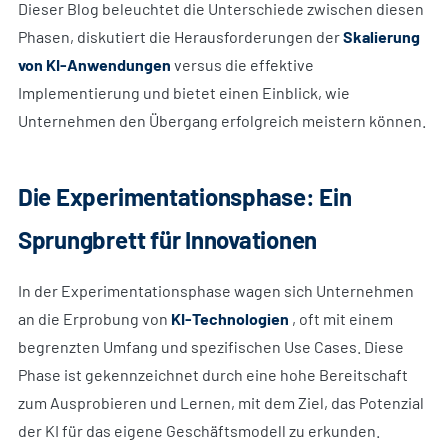
Dieser Blog beleuchtet die Unterschiede zwischen diesen
Phasen, diskutiert die Herausforderungen der
Skalierung
von KI-Anwendungen
versus die effektive
Implementierung und bietet einen Einblick, wie
Unternehmen den Übergang erfolgreich meistern können.
Die Experimentationsphase: Ein
Sprungbrett für Innovationen
In der Experimentationsphase wagen sich Unternehmen
an die Erprobung von
KI-Technologien
, oft mit einem
begrenzten Umfang und spezifischen Use Cases. Diese
Phase ist gekennzeichnet durch eine hohe Bereitschaft
zum Ausprobieren und Lernen, mit dem Ziel, das Potenzial
der KI für das eigene Geschäftsmodell zu erkunden.