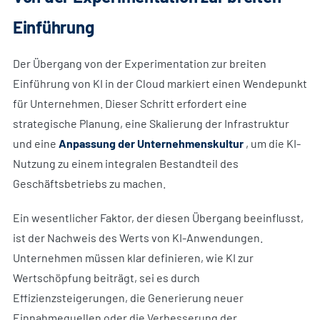
Einführung
Der Übergang von der Experimentation zur breiten
Einführung von KI in der Cloud markiert einen Wendepunkt
für Unternehmen. Dieser Schritt erfordert eine
strategische Planung, eine Skalierung der Infrastruktur
und eine
Anpassung der Unternehmenskultur
, um die KI-
Nutzung zu einem integralen Bestandteil des
Geschäftsbetriebs zu machen.
Ein wesentlicher Faktor, der diesen Übergang beeinflusst,
ist der Nachweis des Werts von KI-Anwendungen.
Unternehmen müssen klar definieren, wie KI zur
Wertschöpfung beiträgt, sei es durch
Effizienzsteigerungen, die Generierung neuer
Einnahmequellen oder die Verbesserung der