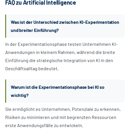
FAQ zu Artificial Intelligence
Was ist der Unterschied zwischen KI-Experimentation
und breiter Einführung?
In der Experimentationsphase testen Unternehmen KI-
Anwendungen in kleinem Rahmen, während die breite
Einführung die strategische Integration von KI in den
Geschäftsalltag bedeutet.
Warum ist die Experimentationsphase bei KI so
wichtig?
Sie ermöglicht es Unternehmen, Potenziale zu erkennen,
Risiken zu minimieren und mit begrenzten Ressourcen
erste Anwendungsfälle zu entwickeln.