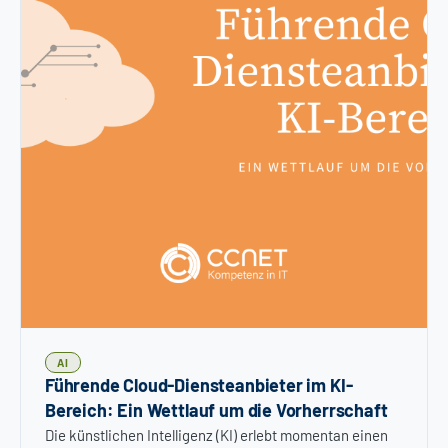
AI
Führende Cloud-Diensteanbieter im KI-
Bereich: Ein Wettlauf um die Vorherrschaft
Die künstlichen Intelligenz (KI) erlebt momentan einen