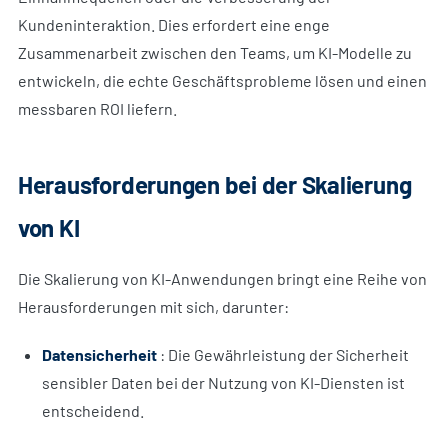
Kundeninteraktion. Dies erfordert eine enge
Zusammenarbeit zwischen den Teams, um KI-Modelle zu
entwickeln, die echte Geschäftsprobleme lösen und einen
messbaren ROI liefern.
Herausforderungen bei der Skalierung
von KI
Die Skalierung von KI-Anwendungen bringt eine Reihe von
Herausforderungen mit sich, darunter:
Datensicherheit
: Die Gewährleistung der Sicherheit
sensibler Daten bei der Nutzung von KI-Diensten ist
entscheidend.