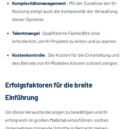
Komplexitätsmanagement
: Mit der Zunahme der KI-
Nutzung steigt auch die Komplexität der Verwaltung
dieser Systeme.
Talentmangel
: Qualifizierte Fachkräfte sind
erforderlich, um KI-Projekte zu leiten und zu warten.
Kostenkontrolle
: Die Kosten für die Entwicklung und
den Betrieb von KI-Modellen können schnell steigen.
Erfolgsfaktoren für die breite
Einführung
Um diese Herausforderungen zu bewältigen und KI
erfolgreich im großen Maßstab einzuführen, sollten
Unternehmen folgende Schritte in Betracht ziehen: