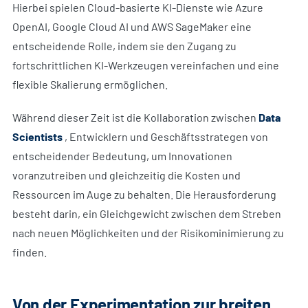
Hierbei spielen Cloud-basierte KI-Dienste wie Azure
OpenAI, Google Cloud AI und AWS SageMaker eine
entscheidende Rolle, indem sie den Zugang zu
fortschrittlichen KI-Werkzeugen vereinfachen und eine
flexible Skalierung ermöglichen.
Während dieser Zeit ist die Kollaboration zwischen
Data
Scientists
, Entwicklern und Geschäftsstrategen von
entscheidender Bedeutung, um Innovationen
voranzutreiben und gleichzeitig die Kosten und
Ressourcen im Auge zu behalten. Die Herausforderung
besteht darin, ein Gleichgewicht zwischen dem Streben
nach neuen Möglichkeiten und der Risikominimierung zu
finden.
Von der Experimentation zur breiten