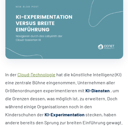
In der
Cloud-Technologie
hat die künstliche Intelligenz (KI)
eine zentrale Bühne eingenommen. Unternehmen aller
Größenordnungen experimentieren mit
KI-Diensten
, um
die Grenzen dessen, was möglich ist, zu erweitern. Doch
während einige Organisationen noch in den
Kinderschuhen der
KI-Experimentation
stecken, haben
andere bereits den Sprung zur breiten Einführung gewagt.