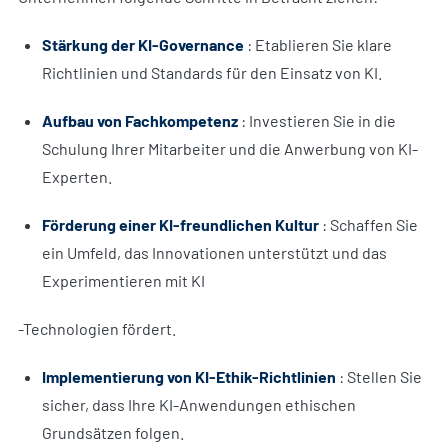
Stärkung der KI-Governance
: Etablieren Sie klare
Richtlinien und Standards für den Einsatz von KI.
Aufbau von Fachkompetenz
: Investieren Sie in die
Schulung Ihrer Mitarbeiter und die Anwerbung von KI-
Experten.
Förderung einer KI-freundlichen Kultur
: Schaffen Sie
ein Umfeld, das Innovationen unterstützt und das
Experimentieren mit KI
-Technologien fördert.
Implementierung von KI-Ethik-Richtlinien
: Stellen Sie
sicher, dass Ihre KI-Anwendungen ethischen
Grundsätzen folgen.