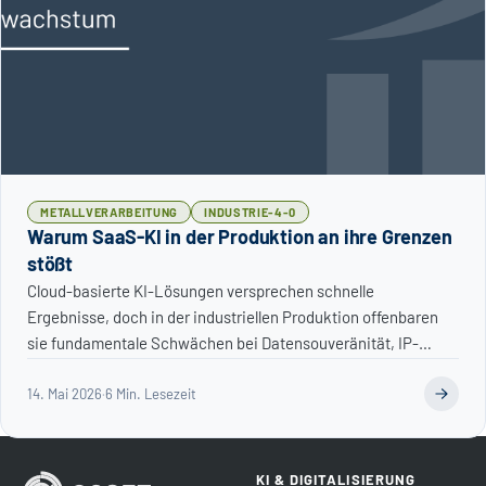
METALLVERARBEITUNG
INDUSTRIE-4-0
Warum SaaS-KI in der Produktion an ihre Grenzen
stößt
Cloud-basierte KI-Lösungen versprechen schnelle
Ergebnisse, doch in der industriellen Produktion offenbaren
sie fundamentale Schwächen bei Datensouveränität, IP-
Schutz und Kostenkontrolle.
14. Mai 2026
·
6 Min. Lesezeit
KI & DIGITALISIERUNG