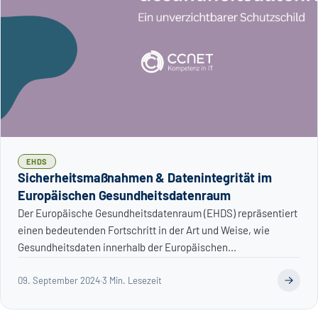
EHDS
Sicherheitsmaßnahmen & Datenintegrität im
Europäischen Gesundheitsdatenraum
Der Europäische Gesundheitsdatenraum (EHDS) repräsentiert
einen bedeutenden Fortschritt in der Art und Weise, wie
Gesundheitsdaten innerhalb der Europäischen...
09. September 2024
·
3 Min. Lesezeit