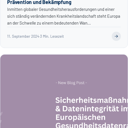
Prävention und Bekämpfung
Inmitten globaler Gesundheitsherausforderungen und einer
sich ständig verändernden Krankheitslandschaft steht Europa
an der Schwelle zu einem bedeutenden Wan...
11. September 2024
·
3 Min. Lesezeit