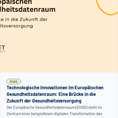
EHDS
Technologische Innovationen im Europäischen
Gesundheitsdatenraum: Eine Brücke in die
Zukunft der Gesundheitsversorgung
Der Europäische Gesundheitsdatenraum (EHDS) steht im
Zentrum einer beispiellosen digitalen Transformation des