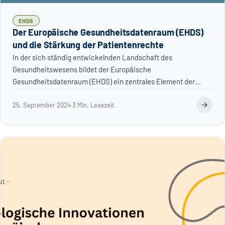
EHDS
Der Europäische Gesundheitsdatenraum (EHDS)
und die Stärkung der Patientenrechte
In der sich ständig entwickelnden Landschaft des
Gesundheitswesens bildet der Europäische
Gesundheitsdatenraum (EHDS) ein zentrales Element der
digitalen Tra...
25. September 2024
·
3 Min. Lesezeit