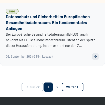
EHDS
Datenschutz und Sicherheit im Europäischen
Gesundheitsdatenraum: Ein fundamentales
Anliegen
Der Europäische Gesundheitsdatenraum (EHDS) , auch
bekannt als EU-Gesundheitsdatenraum , steht an der Spitze
dieser Herausforderung, indem er nicht nur den Z...
06. September 2024
·
3 Min. Lesezeit
Zurück
1
2
Weiter