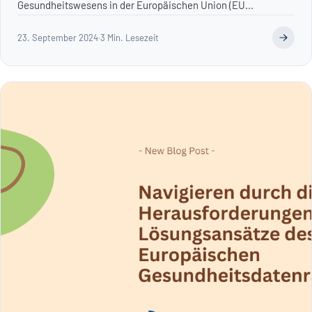
Gesundheitswesens in der Europäischen Union (EU...
23. September 2024
·
3 Min. Lesezeit