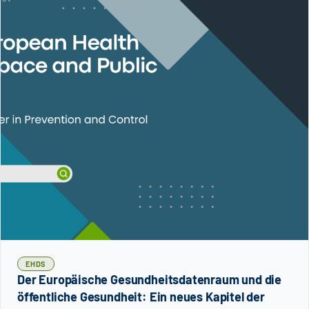
EHDS
Der Europäische Gesundheitsdatenraum und die
öffentliche Gesundheit: Ein neues Kapitel der