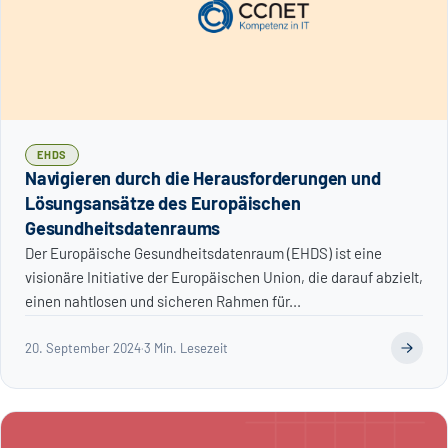
EHDS
Navigieren durch die Herausforderungen und
Lösungsansätze des Europäischen
Gesundheitsdatenraums
Der Europäische Gesundheitsdatenraum (EHDS) ist eine
visionäre Initiative der Europäischen Union, die darauf abzielt,
einen nahtlosen und sicheren Rahmen für...
20. September 2024
·
3 Min. Lesezeit