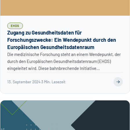
EHDS
Zugang zu Gesundheitsdaten für
Forschungszwecke: Ein Wendepunkt durch den
Europäischen Gesundheitsdatenraum
Die medizinische Forschung steht an einem Wendepunkt, der
durch den Europäischen Gesundheitsdatenraum (EHDS)
eingeleitet wird. Diese bahnbrechende Initiative...
13. September 2024
·
3 Min. Lesezeit