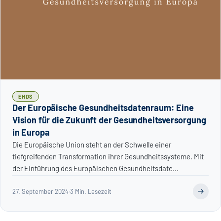
EHDS
Der Europäische Gesundheitsdatenraum: Eine
Vision für die Zukunft der Gesundheitsversorgung
in Europa
Die Europäische Union steht an der Schwelle einer
tiefgreifenden Transformation ihrer Gesundheitssysteme. Mit
der Einführung des Europäischen Gesundheitsdate...
27. September 2024
·
3 Min. Lesezeit