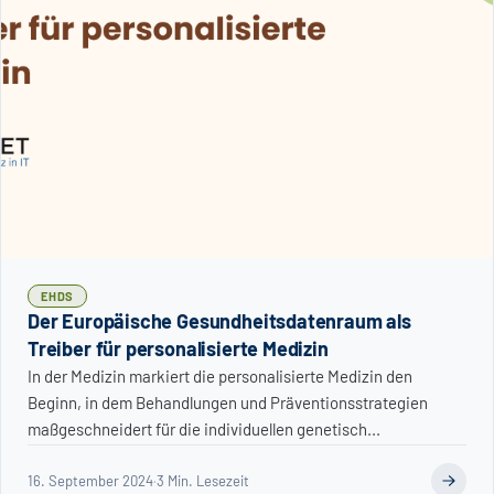
EHDS
Der Europäische Gesundheitsdatenraum als
Treiber für personalisierte Medizin
In der Medizin markiert die personalisierte Medizin den
Beginn, in dem Behandlungen und Präventionsstrategien
maßgeschneidert für die individuellen genetisch...
16. September 2024
·
3 Min. Lesezeit