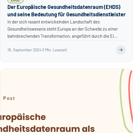
EHDS
Der Europäische Gesundheitsdatenraum (EHDS)
und seine Bedeutung für Gesundheitsdienstleister
In der sich rasant entwickelnden Landschaft des
Gesundheitswesens steht Europa an der Schwelle zu einer
bahnbrechenden Transformation, angeführt durch die Ei...
18. September 2024
·
3 Min. Lesezeit