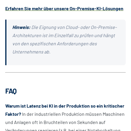
Erfahren Sie mehr über unsere On-Premise-KI-Lösungen
Hinweis:
Die Eignung von Cloud- oder On-Premise-
Architekturen ist im Einzelfall zu prüfen und hängt
von den spezifischen Anforderungen des
Unternehmens ab.
FAQ
Warum ist Latenz bei KI in der Produktion so ein kritischer
Faktor?
In der industriellen Produktion müssen Maschinen
und Anlagen oft in Bruchteilen von Sekunden auf
Veränderungen reagieren (z.B. bei einer Notabschaltung