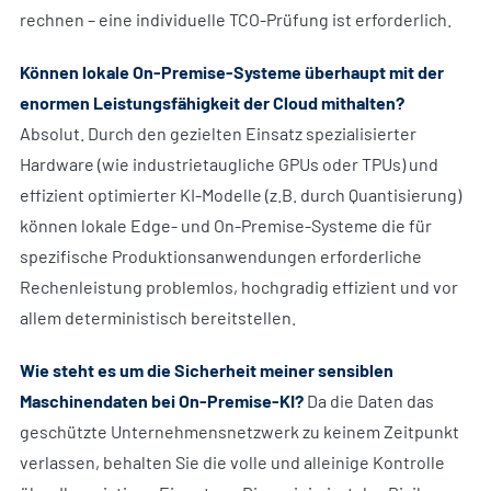
rechnen – eine individuelle TCO-Prüfung ist erforderlich.
Können lokale On-Premise-Systeme überhaupt mit der
enormen Leistungsfähigkeit der Cloud mithalten?
Absolut. Durch den gezielten Einsatz spezialisierter
Hardware (wie industrietaugliche GPUs oder TPUs) und
effizient optimierter KI-Modelle (z.B. durch Quantisierung)
können lokale Edge- und On-Premise-Systeme die für
spezifische Produktionsanwendungen erforderliche
Rechenleistung problemlos, hochgradig effizient und vor
allem deterministisch bereitstellen.
Wie steht es um die Sicherheit meiner sensiblen
Maschinendaten bei On-Premise-KI?
Da die Daten das
geschützte Unternehmensnetzwerk zu keinem Zeitpunkt
verlassen, behalten Sie die volle und alleinige Kontrolle