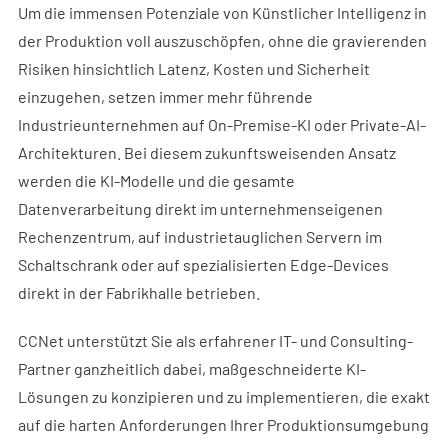
Um die immensen Potenziale von Künstlicher Intelligenz in
der Produktion voll auszuschöpfen, ohne die gravierenden
Risiken hinsichtlich Latenz, Kosten und Sicherheit
einzugehen, setzen immer mehr führende
Industrieunternehmen auf On-Premise-KI oder Private-AI-
Architekturen. Bei diesem zukunftsweisenden Ansatz
werden die KI-Modelle und die gesamte
Datenverarbeitung direkt im unternehmenseigenen
Rechenzentrum, auf industrietauglichen Servern im
Schaltschrank oder auf spezialisierten Edge-Devices
direkt in der Fabrikhalle betrieben.
CCNet unterstützt Sie als erfahrener IT- und Consulting-
Partner ganzheitlich dabei, maßgeschneiderte KI-
Lösungen zu konzipieren und zu implementieren, die exakt
auf die harten Anforderungen Ihrer Produktionsumgebung