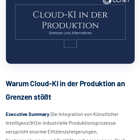
Warum Cloud-KI in der Produktion an
Grenzen stößt
Executive Summary
Die Integration von Künstlicher
Intelligenz (KI) in industrielle Produktionsprozesse
verspricht enorme Effizienzsteigerungen,