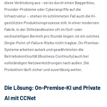
diese Verbindung aus – sei es durch einen Baggerbiss,
Provider-Probleme oder Cyberangriffe auf die
Infrastruktur –, stehen im schlimmsten Fall auch die KI-
gestützten Produktionsprozesse still. In einer modernen
Fabrik, in der Stillstandkosten oft im fünf- oder
sechsstelligen Bereich pro Stunde liegen, ist ein solches
Single-Point-of-Failure-Risiko nicht tragbar. On-Premise-
Systeme arbeiten autark und gewährleisten die
Betriebskontinuität (Business Continuity) auch bei
vollständigen Netzwerkstörungen nach außen. Die
Produktion läuft sicher und zuverlässig weiter.
Die Lösung: On-Premise-KI und Private
AI mit CCNet