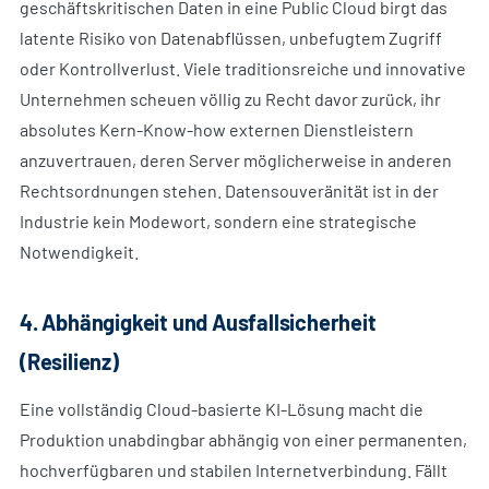
geschäftskritischen Daten in eine Public Cloud birgt das
latente Risiko von Datenabflüssen, unbefugtem Zugriff
oder Kontrollverlust. Viele traditionsreiche und innovative
Unternehmen scheuen völlig zu Recht davor zurück, ihr
absolutes Kern-Know-how externen Dienstleistern
anzuvertrauen, deren Server möglicherweise in anderen
Rechtsordnungen stehen. Datensouveränität ist in der
Industrie kein Modewort, sondern eine strategische
Notwendigkeit.
4. Abhängigkeit und Ausfallsicherheit
(Resilienz)
Eine vollständig Cloud-basierte KI-Lösung macht die
Produktion unabdingbar abhängig von einer permanenten,
hochverfügbaren und stabilen Internetverbindung. Fällt