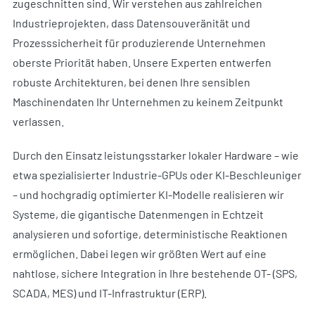
zugeschnitten sind. Wir verstehen aus zahlreichen
Industrieprojekten, dass Datensouveränität und
Prozesssicherheit für produzierende Unternehmen
oberste Priorität haben. Unsere Experten entwerfen
robuste Architekturen, bei denen Ihre sensiblen
Maschinendaten Ihr Unternehmen zu keinem Zeitpunkt
verlassen.
Durch den Einsatz leistungsstarker lokaler Hardware – wie
etwa spezialisierter Industrie-GPUs oder KI-Beschleuniger
– und hochgradig optimierter KI-Modelle realisieren wir
Systeme, die gigantische Datenmengen in Echtzeit
analysieren und sofortige, deterministische Reaktionen
ermöglichen. Dabei legen wir größten Wert auf eine
nahtlose, sichere Integration in Ihre bestehende OT- (SPS,
SCADA, MES) und IT-Infrastruktur (ERP).