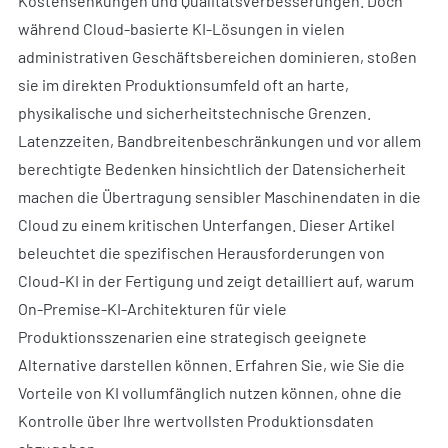
Kostensenkungen und Qualitätsverbesserungen. Doch
während Cloud-basierte KI-Lösungen in vielen
administrativen Geschäftsbereichen dominieren, stoßen
sie im direkten Produktionsumfeld oft an harte,
physikalische und sicherheitstechnische Grenzen.
Latenzzeiten, Bandbreitenbeschränkungen und vor allem
berechtigte Bedenken hinsichtlich der Datensicherheit
machen die Übertragung sensibler Maschinendaten in die
Cloud zu einem kritischen Unterfangen. Dieser Artikel
beleuchtet die spezifischen Herausforderungen von
Cloud-KI in der Fertigung und zeigt detailliert auf, warum
On-Premise-KI-Architekturen für viele
Produktionsszenarien eine strategisch geeignete
Alternative darstellen können. Erfahren Sie, wie Sie die
Vorteile von KI vollumfänglich nutzen können, ohne die
Kontrolle über Ihre wertvollsten Produktionsdaten