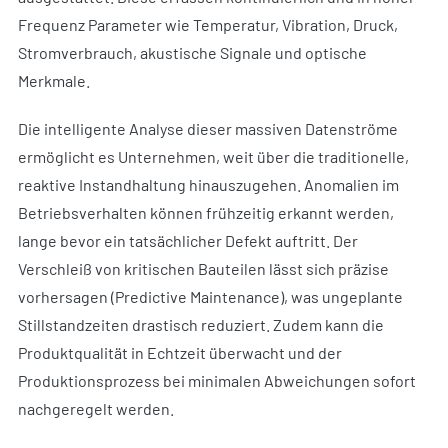
Frequenz Parameter wie Temperatur, Vibration, Druck,
Stromverbrauch, akustische Signale und optische
Merkmale.
Die intelligente Analyse dieser massiven Datenströme
ermöglicht es Unternehmen, weit über die traditionelle,
reaktive Instandhaltung hinauszugehen. Anomalien im
Betriebsverhalten können frühzeitig erkannt werden,
lange bevor ein tatsächlicher Defekt auftritt. Der
Verschleiß von kritischen Bauteilen lässt sich präzise
vorhersagen (Predictive Maintenance), was ungeplante
Stillstandzeiten drastisch reduziert. Zudem kann die
Produktqualität in Echtzeit überwacht und der
Produktionsprozess bei minimalen Abweichungen sofort
nachgeregelt werden.