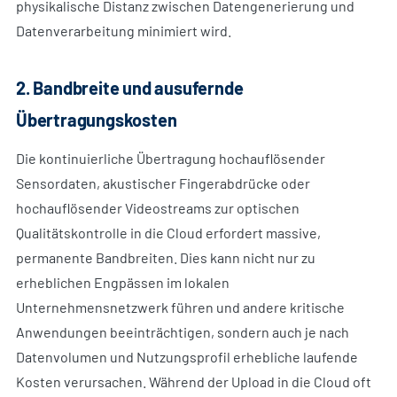
physikalische Distanz zwischen Datengenerierung und
Datenverarbeitung minimiert wird.
2. Bandbreite und ausufernde
Übertragungskosten
Die kontinuierliche Übertragung hochauflösender
Sensordaten, akustischer Fingerabdrücke oder
hochauflösender Videostreams zur optischen
Qualitätskontrolle in die Cloud erfordert massive,
permanente Bandbreiten. Dies kann nicht nur zu
erheblichen Engpässen im lokalen
Unternehmensnetzwerk führen und andere kritische
Anwendungen beeinträchtigen, sondern auch je nach
Datenvolumen und Nutzungsprofil erhebliche laufende
Kosten verursachen. Während der Upload in die Cloud oft