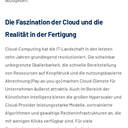
abzugeben.
Die Faszination der Cloud und die
Realität in der Fertigung
Cloud-Computing hat die IT-Landschaft in den letzten
zehn Jahren grundlegend revolutioniert. Die scheinbar
unbegrenzte Skalierbarkeit, die schnelle Bereitstellung
von Ressourcen auf Knopfdruck und die nutzungsbasierte
Abrechnung (Pay-as-you-go) machen Cloud-Dienste für
Unternehmen äußerst attraktiv. Auch im Bereich der
Künstlichen Intelligenz bieten die großen Hyperscaler und
Cloud-Provider leistungsstarke Modelle, vortrainierte
Algorithmen und gewaltige Recheninfrastrukturen an, die
mit wenigen Klicks verfügbar sind. Für viele