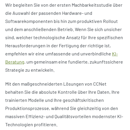
Wir begleiten Sie von der ersten Machbarkeitsstudie über
die Auswahl der passenden Hardware- und
Softwarekomponenten bis hin zum produktiven Rollout
und dem anschließenden Betrieb. Wenn Sie sich unsicher
sind, welcher technologische Ansatz für Ihre spezifischen
Herausforderungen in der Fertigung der richtige ist,
empfehlen wir eine umfassende und unverbindliche
KI-
Beratung
, um gemeinsam eine fundierte, zukunftssichere
Strategie zu entwickeln.
Mit den maßgeschneiderten Lösungen von CCNet
behalten Sie die absolute Kontrolle über Ihre Daten, Ihre
trainierten Modelle und Ihre geschäftskritischen
Produktionsprozesse, während Sie gleichzeitig von den
massiven Effizienz- und Qualitätsvorteilen modernster KI-
Technologien profitieren.