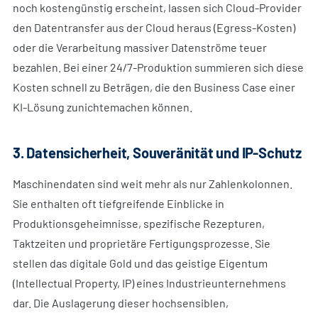
noch kostengünstig erscheint, lassen sich Cloud-Provider
den Datentransfer aus der Cloud heraus (Egress-Kosten)
oder die Verarbeitung massiver Datenströme teuer
bezahlen. Bei einer 24/7-Produktion summieren sich diese
Kosten schnell zu Beträgen, die den Business Case einer
KI-Lösung zunichtemachen können.
3. Datensicherheit, Souveränität und IP-Schutz
Maschinendaten sind weit mehr als nur Zahlenkolonnen.
Sie enthalten oft tiefgreifende Einblicke in
Produktionsgeheimnisse, spezifische Rezepturen,
Taktzeiten und proprietäre Fertigungsprozesse. Sie
stellen das digitale Gold und das geistige Eigentum
(Intellectual Property, IP) eines Industrieunternehmens
dar. Die Auslagerung dieser hochsensiblen,