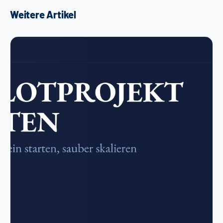
Weitere Artikel