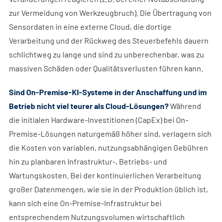
zur Vermeidung von Werkzeugbruch). Die Übertragung von
Sensordaten in eine externe Cloud, die dortige
Verarbeitung und der Rückweg des Steuerbefehls dauern
schlichtweg zu lange und sind zu unberechenbar, was zu
massiven Schäden oder Qualitätsverlusten führen kann.
Sind On-Premise-KI-Systeme in der Anschaffung und im
Betrieb nicht viel teurer als Cloud-Lösungen?
Während
die initialen Hardware-Investitionen (CapEx) bei On-
Premise-Lösungen naturgemäß höher sind, verlagern sich
die Kosten von variablen, nutzungsabhängigen Gebühren
hin zu planbaren Infrastruktur-, Betriebs- und
Wartungskosten. Bei der kontinuierlichen Verarbeitung
großer Datenmengen, wie sie in der Produktion üblich ist,
kann sich eine On-Premise-Infrastruktur bei
entsprechendem Nutzungsvolumen wirtschaftlich