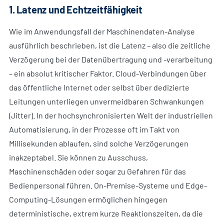
1. Latenz und Echtzeitfähigkeit
Wie im Anwendungsfall der Maschinendaten-Analyse
ausführlich beschrieben, ist die Latenz – also die zeitliche
Verzögerung bei der Datenübertragung und -verarbeitung
– ein absolut kritischer Faktor. Cloud-Verbindungen über
das öffentliche Internet oder selbst über dedizierte
Leitungen unterliegen unvermeidbaren Schwankungen
(Jitter). In der hochsynchronisierten Welt der industriellen
Automatisierung, in der Prozesse oft im Takt von
Millisekunden ablaufen, sind solche Verzögerungen
inakzeptabel. Sie können zu Ausschuss,
Maschinenschäden oder sogar zu Gefahren für das
Bedienpersonal führen. On-Premise-Systeme und Edge-
Computing-Lösungen ermöglichen hingegen
deterministische, extrem kurze Reaktionszeiten, da die