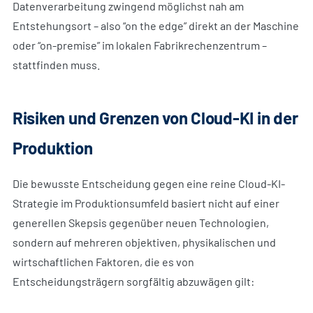
Datenverarbeitung zwingend möglichst nah am
Entstehungsort – also “on the edge” direkt an der Maschine
oder “on-premise” im lokalen Fabrikrechenzentrum –
stattfinden muss.
Risiken und Grenzen von Cloud-KI in der
Produktion
Die bewusste Entscheidung gegen eine reine Cloud-KI-
Strategie im Produktionsumfeld basiert nicht auf einer
generellen Skepsis gegenüber neuen Technologien,
sondern auf mehreren objektiven, physikalischen und
wirtschaftlichen Faktoren, die es von
Entscheidungsträgern sorgfältig abzuwägen gilt: