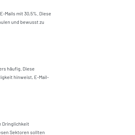
E-Mails mit 30,5%. Diese
chulen und bewusst zu
ers häufig. Diese
igkeit hinweist, E-Mail-
 Dringlichkeit
sen Sektoren sollten